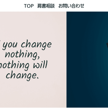
TOP
肩書相談
お問い合わせ