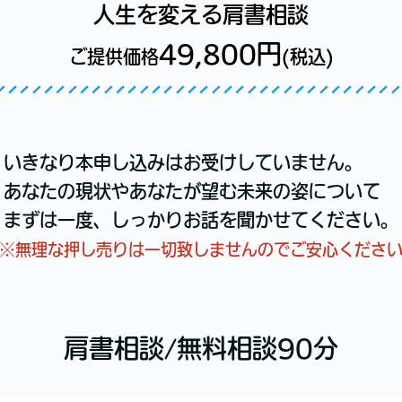
人生を変える肩書相談
49,800円
ご提供価格
(税込)
いきなり本申し込みはお受けしていません。
あなたの現状やあなたが望む未来の姿について
まずは一度、しっかりお話を聞かせてください。
※無理な押し売りは一切致しませんのでご安心くださ