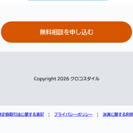
無料相談を申し込む
Copyright 2026 クロコスタイル
特定商取引法に関する表記
プライバシーポリシー
決済に関する利